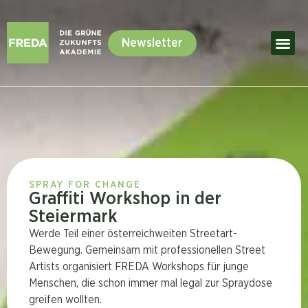
Newsletter
SPRAY FOR CHANGE
Graffiti Workshop in der
Steiermark
Werde Teil einer österreichweiten Streetart-
Bewegung. Gemeinsam mit professionellen Street
Artists organisiert FREDA Workshops für junge
Menschen, die schon immer mal legal zur Spraydose
greifen wollten.