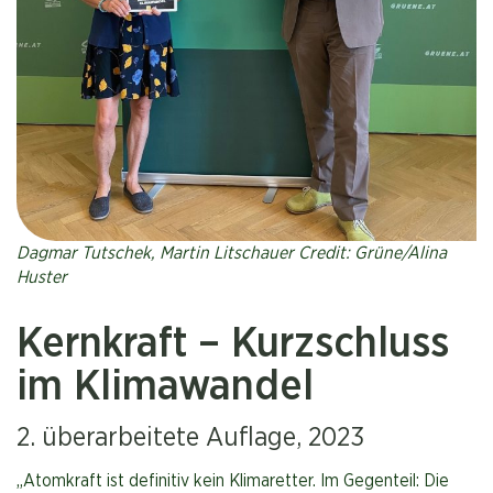
Dagmar Tutschek, Martin Litschauer Credit: Grüne/Alina
Huster
Kernkraft – Kurzschluss
im Klimawandel
2. überarbeitete Auflage, 2023
„Atomkraft ist definitiv kein Klimaretter. Im Gegenteil: Die