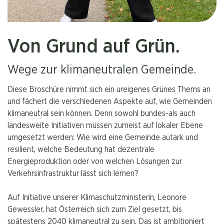
Von Grund auf Grün.
Wege zur klimaneutralen Gemeinde.
Diese Broschüre nimmt sich ein ureigenes Grünes Thems an
und fächert die verschiedenen Aspekte auf, wie Gemeinden
klimaneutral sein können. Denn sowohl bundes-als auch
landesweite Initiativen müssen zumeist auf lokaler Ebene
umgesetzt werden: Wie wird eine Gemeinde autark und
resilient, welche Bedeutung hat dezentrale
Energieproduktion oder von welchen Lösungen zur
Verkehrsinfrastruktur lässt sich lernen?
Auf Initiative unserer Klimaschutzministerin, Leonore
Gewessler, hat Österreich sich zum Ziel gesetzt, bis
spätestens 2040 klimaneutral zu sein. Das ist ambitioniert