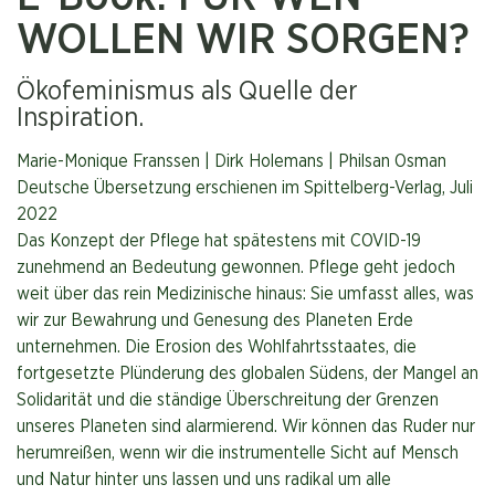
WOLLEN WIR SORGEN?
Ökofeminismus als Quelle der
Inspiration.
Marie-Monique Franssen | Dirk Holemans | Philsan Osman
Deutsche Übersetzung erschienen im Spittelberg-Verlag, Juli
2022
Das Konzept der Pflege hat spätestens mit COVID-19
zunehmend an Bedeutung gewonnen. Pflege geht jedoch
weit über das rein Medizinische hinaus: Sie umfasst alles, was
wir zur Bewahrung und Genesung des Planeten Erde
unternehmen. Die Erosion des Wohlfahrtsstaates, die
fortgesetzte Plünderung des globalen Südens, der Mangel an
Solidarität und die ständige Überschreitung der Grenzen
unseres Planeten sind alarmierend. Wir können das Ruder nur
herumreißen, wenn wir die instrumentelle Sicht auf Mensch
und Natur hinter uns lassen und uns radikal um alle