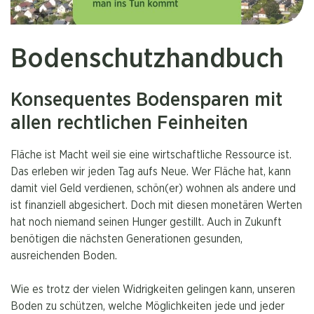
Bodenschutzhandbuch
Konsequentes Bodensparen mit
allen rechtlichen Feinheiten
Fläche ist Macht weil sie eine wirtschaftliche Ressource ist.
Das erleben wir jeden Tag aufs Neue. Wer Fläche hat, kann
damit viel Geld verdienen, schön(er) wohnen als andere und
ist finanziell abgesichert. Doch mit diesen monetären Werten
hat noch niemand seinen Hunger gestillt. Auch in Zukunft
benötigen die nächsten Generationen gesunden,
ausreichenden Boden.
Wie es trotz der vielen Widrigkeiten gelingen kann, unseren
Boden zu schützen, welche Möglichkeiten jede und jeder