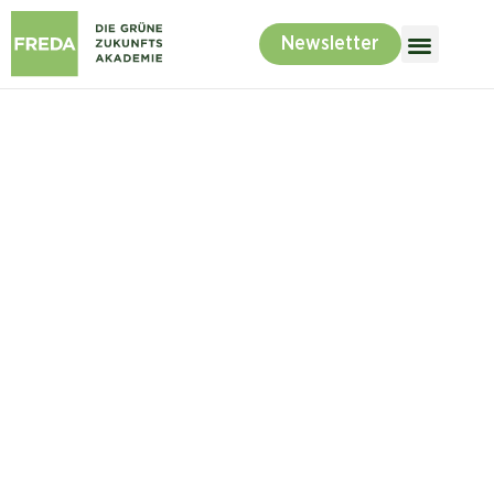
Newsletter