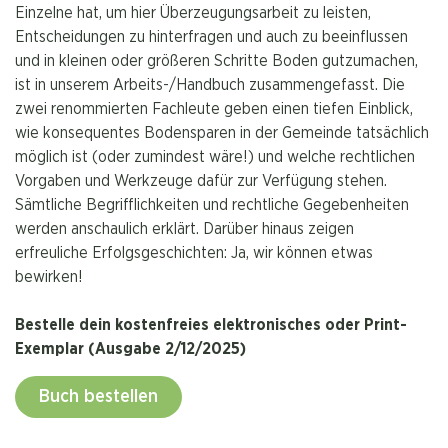
Einzelne hat, um hier Überzeugungsarbeit zu leisten,
Entscheidungen zu hinterfragen und auch zu beeinflussen
und in kleinen oder größeren Schritte Boden gutzumachen,
ist in unserem Arbeits-/Handbuch zusammengefasst. Die
zwei renommierten Fachleute geben einen tiefen Einblick,
wie konsequentes Bodensparen in der Gemeinde tatsächlich
möglich ist (oder zumindest wäre!) und welche rechtlichen
Vorgaben und Werkzeuge dafür zur Verfügung stehen.
Sämtliche Begrifflichkeiten und rechtliche Gegebenheiten
werden anschaulich erklärt. Darüber hinaus zeigen
erfreuliche Erfolgsgeschichten: Ja, wir können etwas
bewirken!
Bestelle dein kostenfreies elektronisches oder Print-
Exemplar (Ausgabe 2/12/2025)
Buch bestellen