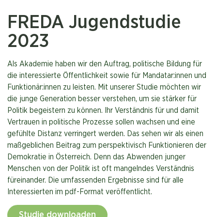
FREDA Jugendstudie
2023
Als Akademie haben wir den Auftrag, politische Bildung für
die interessierte Öffentlichkeit sowie für Mandatar:innen und
Funktionär:innen zu leisten. Mit unserer Studie möchten wir
die junge Generation besser verstehen, um sie stärker für
Politik begeistern zu können. Ihr Verständnis für und damit
Vertrauen in politische Prozesse sollen wachsen und eine
gefühlte Distanz verringert werden. Das sehen wir als einen
maßgeblichen Beitrag zum perspektivisch Funktionieren der
Demokratie in Österreich. Denn das Abwenden junger
Menschen von der Politik ist oft mangelndes Verständnis
füreinander. Die umfassenden Ergebnisse sind für alle
Interessierten im pdf-Format veröffentlicht.
Studie downloaden