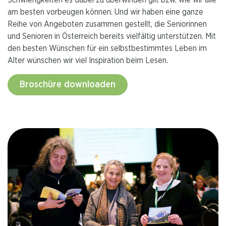
am besten vorbeugen können. Und wir haben eine ganze
Reihe von Angeboten zusammen gestellt, die Seniorinnen
und Senioren in Österreich bereits vielfältig unterstützen. Mit
den besten Wünschen für ein selbstbestimmtes Leben im
Alter wünschen wir viel Inspiration beim Lesen.
Broschüre downloaden