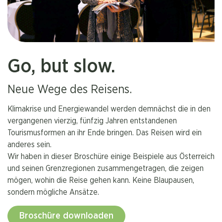
Go, but slow.
Neue Wege des Reisens.
Klimakrise und Energiewandel werden demnächst die in den
vergangenen vierzig, fünfzig Jahren entstandenen
Tourismusformen an ihr Ende bringen. Das Reisen wird ein
anderes sein.
Wir haben in dieser Broschüre einige Beispiele aus Österreich
und seinen Grenzregionen zusammengetragen, die zeigen
mögen, wohin die Reise gehen kann. Keine Blaupausen,
sondern mögliche Ansätze.
Broschüre downloaden