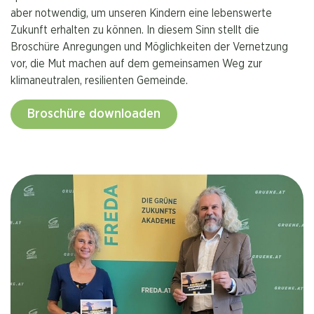
aber notwendig, um unseren Kindern eine lebenswerte
Zukunft erhalten zu können. In diesem Sinn stellt die
Broschüre Anregungen und Möglichkeiten der Vernetzung
vor, die Mut machen auf dem gemeinsamen Weg zur
klimaneutralen, resilienten Gemeinde.
Broschüre downloaden