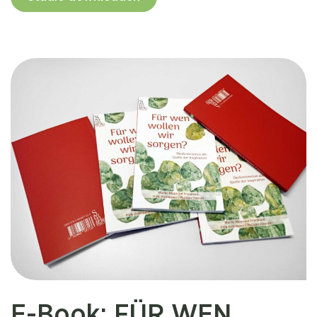
E-Book: FÜR WEN