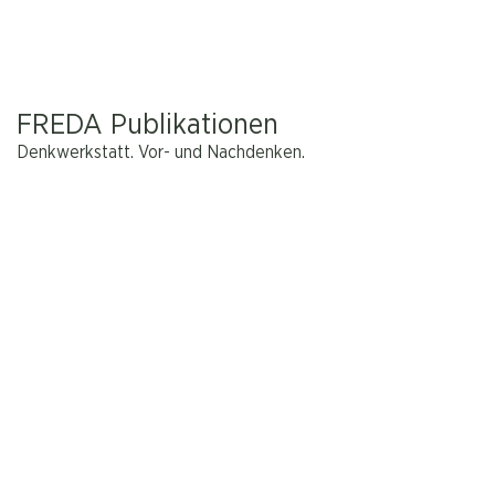
FREDA Publikationen
Denkwerkstatt. Vor- und Nachdenken.