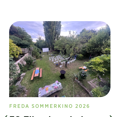
FREDA SOMMERKINO 2026