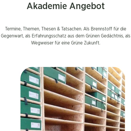
Akademie Angebot
Termine, Themen, Thesen & Tatsachen. Als Brennstoff für die
Gegenwart, als Erfahrungsschatz aus dem Grünen Gedächtnis, als
Wegweiser für eine Grüne Zukunft.