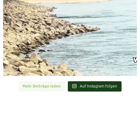
Mehr Beiträge laden
Auf Instagram folgen