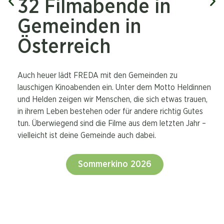
32 Filmabende in
Gemeinden in
Österreich
Auch heuer lädt FREDA mit den Gemeinden zu
lauschigen Kinoabenden ein. Unter dem Motto Heldinnen
und Helden zeigen wir Menschen, die sich etwas trauen,
in ihrem Leben bestehen oder für andere richtig Gutes
tun. Überwiegend sind die Filme aus dem letzten Jahr –
vielleicht ist deine Gemeinde auch dabei.
Sommerkino 2026