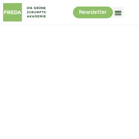
Newsletter