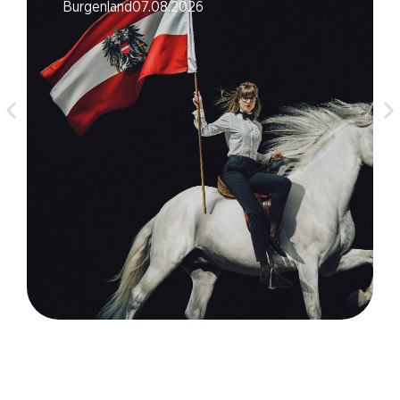
Burgenland
07.08.2026