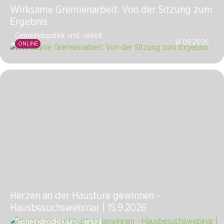
Wirksame Gremienarbeit: Von der Sitzung zum
Ergebnis
Gemeindepolitik und -arbeit
14.09.2026
ONLINE
Herzen an der Haustüre gewinnen -
Hausbesuchswebinar | 15.9.2026
Gemeindepolitik und -arbeit