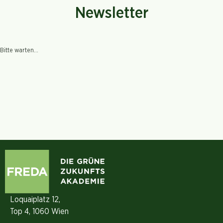
Newsletter
Bitte warten...
Loquaiplatz 12,
Top 4, 1060 Wien