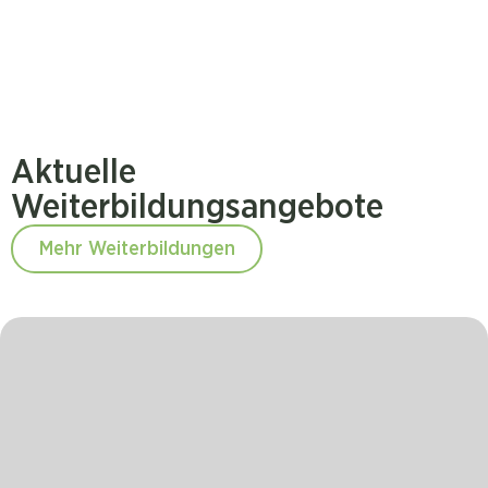
Aktuelle
Weiterbildungsangebote
Mehr Weiterbildungen