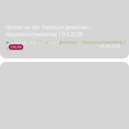
Herzen an der Haustüre gewinnen -
Hausbesuchswebinar | 9.9.2026
Gemeindepolitik und -arbeit
09.09.2026
ONLINE