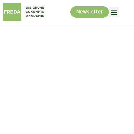
Newsletter