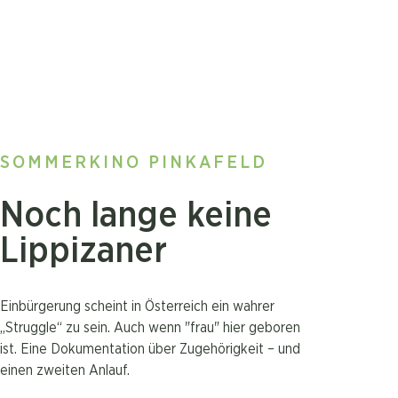
SOMMERKINO PINKAFELD
Noch lange keine
Lippizaner
Einbürgerung scheint in Österreich ein wahrer
„Struggle“ zu sein. Auch wenn "frau" hier geboren
ist. Eine Dokumentation über Zugehörigkeit – und
einen zweiten Anlauf.