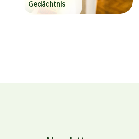
Gedächtnis