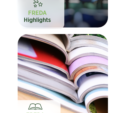
FREDA
Highlights