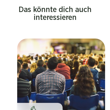
Das könnte dich auch
interessieren