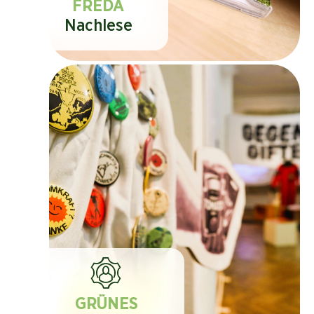
FREDA
Nachlese
GRÜNES