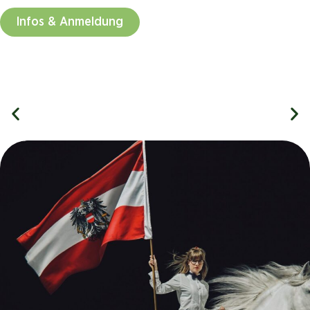
Infos & Anmeldung