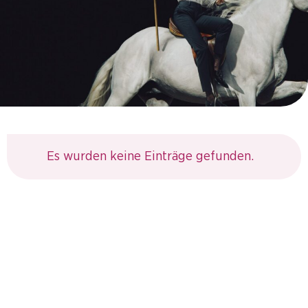
Es wurden keine Einträge gefunden.