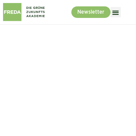
Newsletter