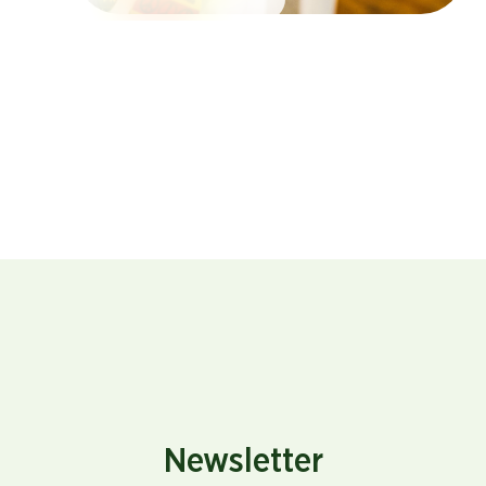
Newsletter