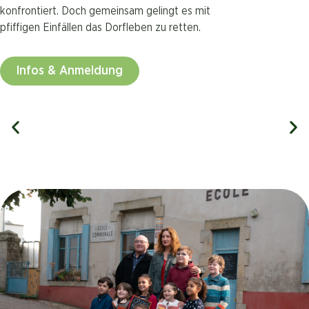
konfrontiert. Doch gemeinsam gelingt es mit
pfiffigen Einfällen das Dorfleben zu retten.
Infos & Anmeldung