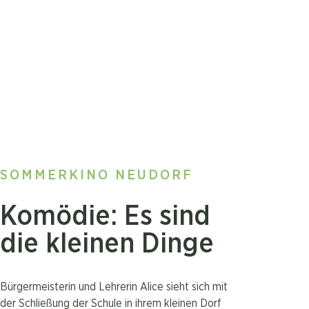
SOMMERKINO NEUDORF
Komödie: Es sind
die kleinen Dinge
Bürgermeisterin und Lehrerin Alice sieht sich mit
der Schließung der Schule in ihrem kleinen Dorf