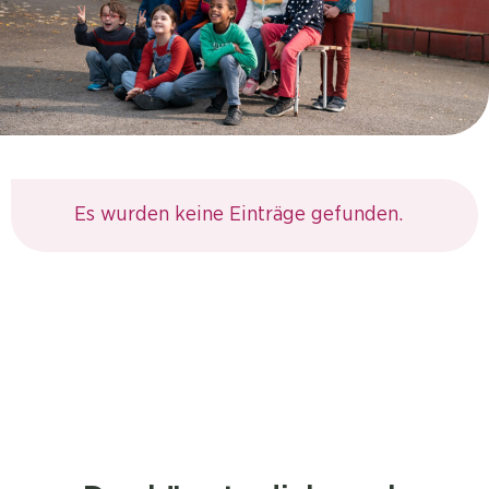
Es wurden keine Einträge gefunden.