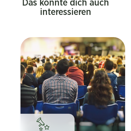
Das könnte dich auch
interessieren