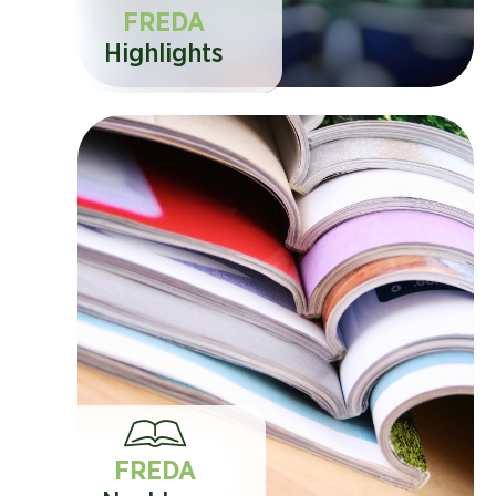
FREDA
Highlights
FREDA