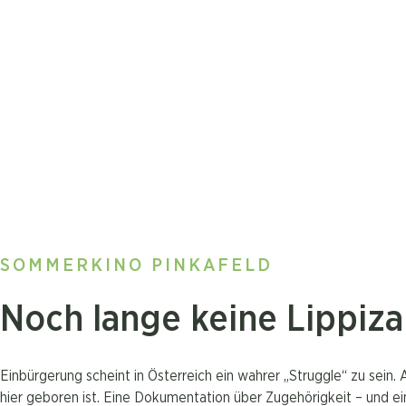
SOMMERKINO PINKAFELD
Noch lange keine Lippiza
Einbürgerung scheint in Österreich ein wahrer „Struggle“ zu sein.
hier geboren ist. Eine Dokumentation über Zugehörigkeit – und e