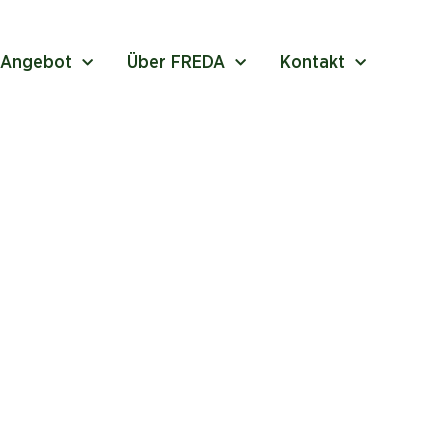
 Angebot
Über FREDA
Kontakt