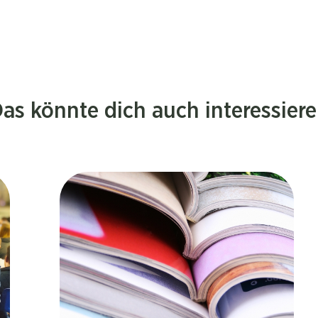
as könnte dich auch interessier