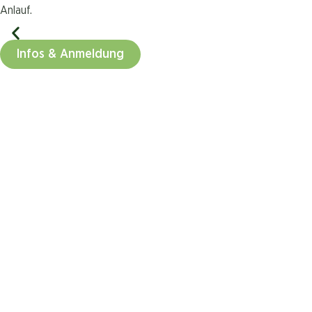
Anlauf.
Infos & Anmeldung