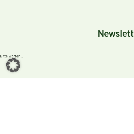
Newslett
Bitte warten...