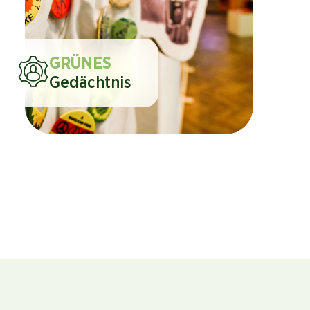
GRÜNES
Gedächtnis