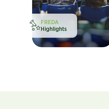
FREDA
Highlights