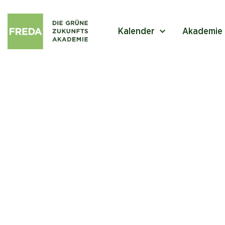
Kalender
Akademie