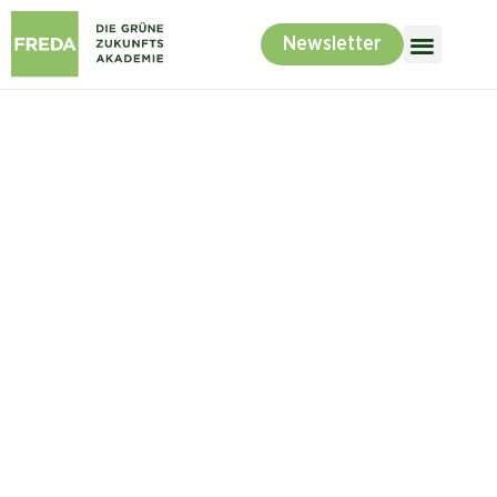
Newsletter