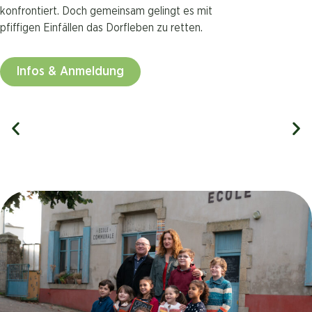
konfrontiert. Doch gemeinsam gelingt es mit
pfiffigen Einfällen das Dorfleben zu retten.
Infos & Anmeldung