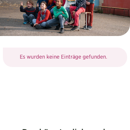
Es wurden keine Einträge gefunden.