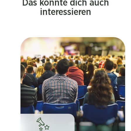
Das könnte dich auch
interessieren