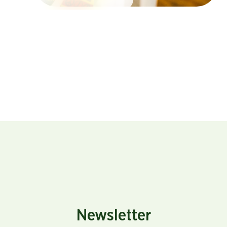
Newsletter