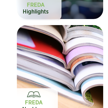
FREDA
Highlights
FREDA