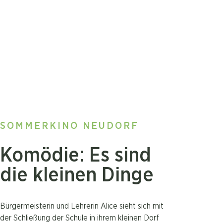
SOMMERKINO NEUDORF
Komödie: Es sind
die kleinen Dinge
Bürgermeisterin und Lehrerin Alice sieht sich mit
der Schließung der Schule in ihrem kleinen Dorf