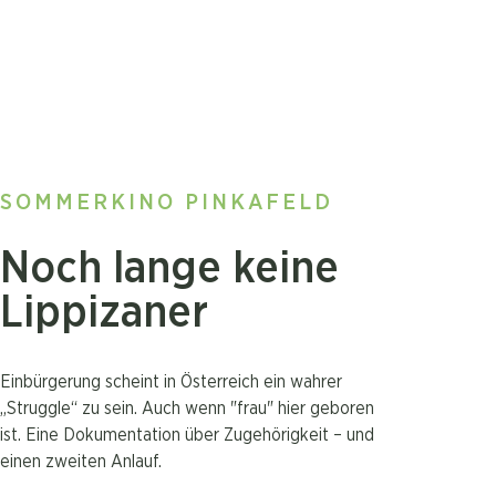
SOMMERKINO PINKAFELD
Noch lange keine
Lippizaner
Einbürgerung scheint in Österreich ein wahrer
„Struggle“ zu sein. Auch wenn "frau" hier geboren
ist. Eine Dokumentation über Zugehörigkeit – und
einen zweiten Anlauf.