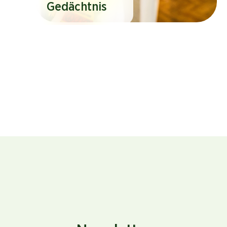
Gedächtnis