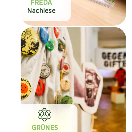
FREDA
Nachlese
GRÜNES