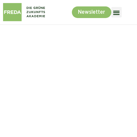
Newsletter