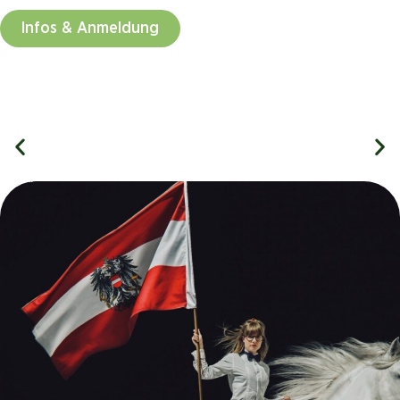
Infos & Anmeldung