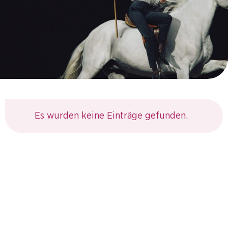
Es wurden keine Einträge gefunden.