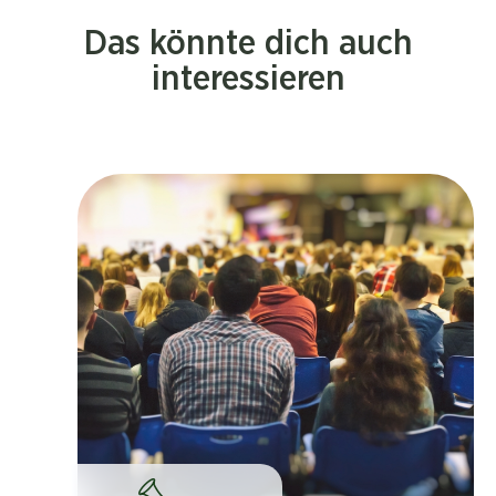
Das könnte dich auch
interessieren