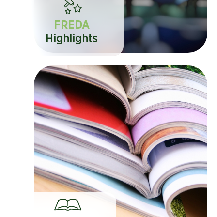
FREDA
Highlights