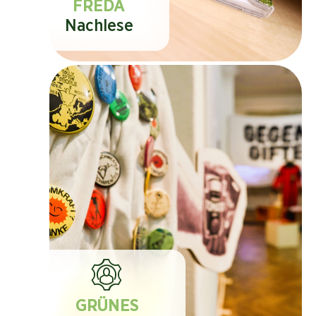
FREDA
Nachlese
GRÜNES