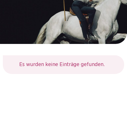
Es wurden keine Einträge gefunden.