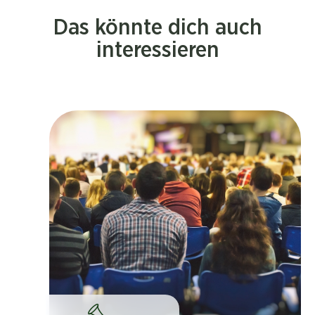
Das könnte dich auch
interessieren