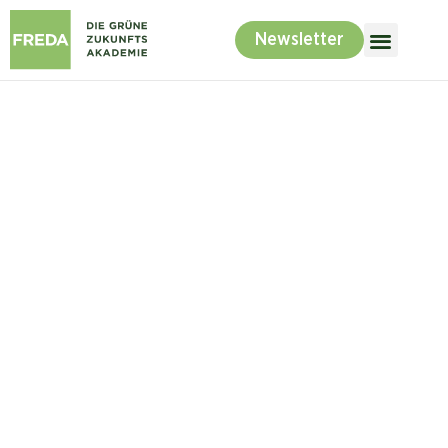
Newsletter