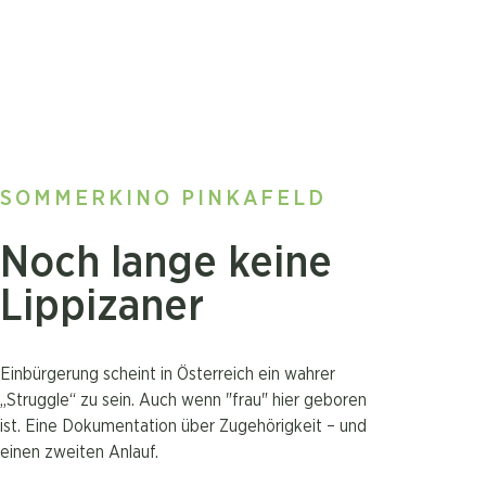
SOMMERKINO PINKAFELD
Noch lange keine
Lippizaner
Einbürgerung scheint in Österreich ein wahrer
„Struggle“ zu sein. Auch wenn "frau" hier geboren
ist. Eine Dokumentation über Zugehörigkeit – und
einen zweiten Anlauf.