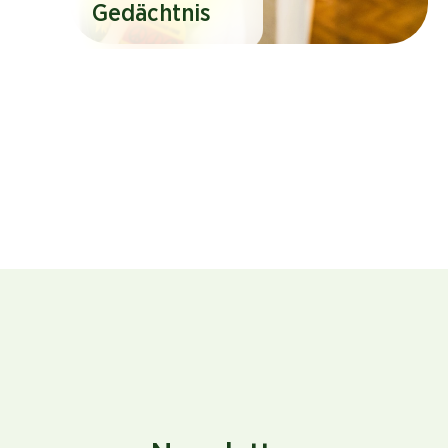
Gedächtnis