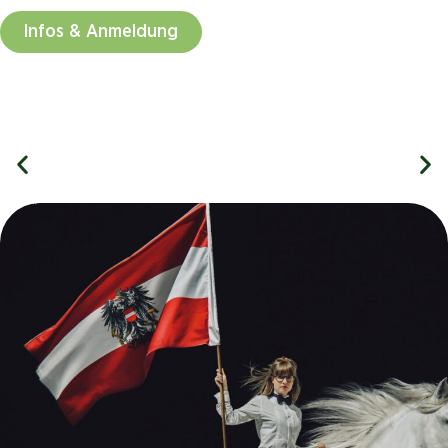
Infos & Anmeldung