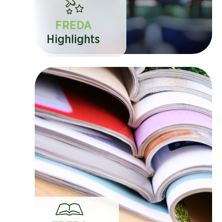
FREDA
Highlights